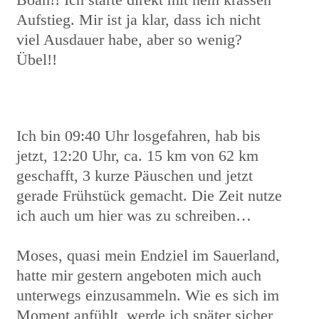
Aufstieg. Mir ist ja klar, dass ich nicht
viel Ausdauer habe, aber so wenig?
Übel!!
Ich bin 09:40 Uhr losgefahren, hab bis
jetzt, 12:20 Uhr, ca. 15 km von 62 km
geschafft, 3 kurze Päuschen und jetzt
gerade Frühstück gemacht. Die Zeit nutze
ich auch um hier was zu schreiben…
Moses, quasi mein Endziel im Sauerland,
hatte mir gestern angeboten mich auch
unterwegs einzusammeln. Wie es sich im
Moment anfühlt, werde ich später sicher