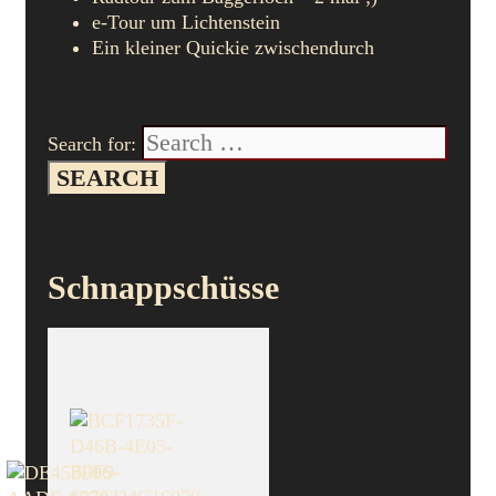
e-Tour um Lichtenstein
Ein kleiner Quickie zwischendurch
Search for:
Schnappschüsse