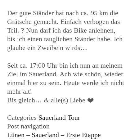
Der gute Ständer hat nach ca. 95 km die
Grätsche gemacht. Einfach verbogen das
Teil. ? Nun darf ich das Bike anlehnen,
bis ich einen tauglichen Ständer habe. Ich
glaube ein Zweibein wirds…
Seit ca. 17:00 Uhr bin ich nun an meinem
Ziel im Sauerland. Ach wie schön, wieder
einmal hier zu sein. Heute werde ich nicht
mehr alt!
Bis gleich… & alle(s) Liebe ❤️
Categories
Sauerland Tour
Post navigation
Lünen – Sauerland – Erste Etappe