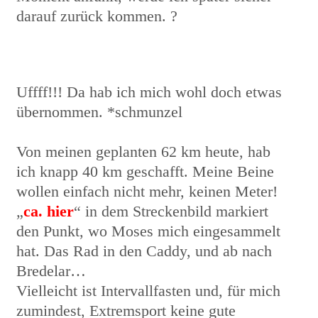
darauf zurück kommen. ?
Uffff!!! Da hab ich mich wohl doch etwas
übernommen. *schmunzel
Von meinen geplanten 62 km heute, hab
ich knapp 40 km geschafft. Meine Beine
wollen einfach nicht mehr, keinen Meter!
„
ca. hier
“ in dem Streckenbild markiert
den Punkt, wo Moses mich eingesammelt
hat. Das Rad in den Caddy, und ab nach
Bredelar…
Vielleicht ist Intervallfasten und, für mich
zumindest, Extremsport keine gute