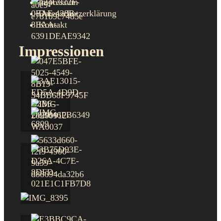
Impressum
Datenschutzerklärung
Kontakt
Impressionen