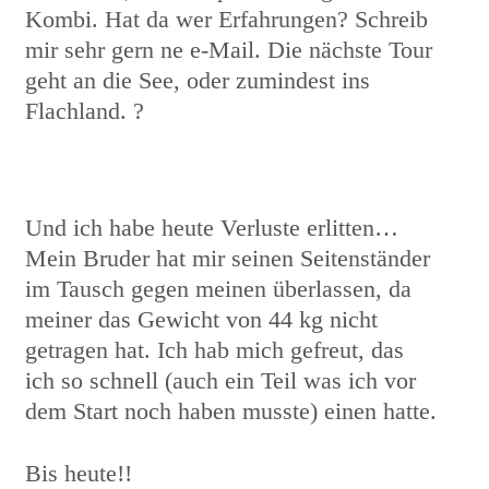
Kombi. Hat da wer Erfahrungen? Schreib
mir sehr gern ne e-Mail. Die nächste Tour
geht an die See, oder zumindest ins
Flachland. ?
Und ich habe heute Verluste erlitten…
Mein Bruder hat mir seinen Seitenständer
im Tausch gegen meinen überlassen, da
meiner das Gewicht von 44 kg nicht
getragen hat. Ich hab mich gefreut, das
ich so schnell (auch ein Teil was ich vor
dem Start noch haben musste) einen hatte.
Bis heute!!