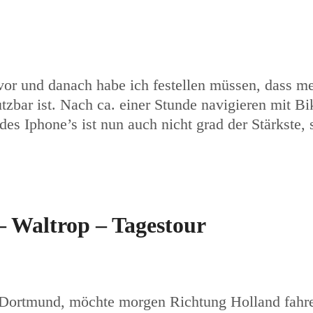
vor und danach habe ich festellen müssen, dass me
tzbar ist. Nach ca. einer Stunde navigieren mit B
es Iphone’s ist nun auch nicht grad der Stärkste
 Waltrop – Tagestour
 Dortmund, möchte morgen Richtung Holland fahre